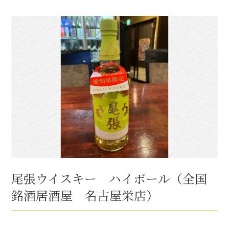
尾張ウイスキー ハイボール（全国
銘酒居酒屋 名古屋栄店）