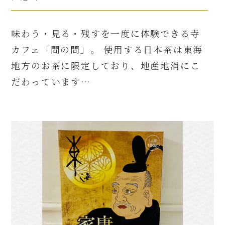
味わう・見る・残すを一度に体験できる寺
カフェ「間の間」。 使用する日本茶は東海
地方のお茶に限定しており、地産地消にこ
だわっています…