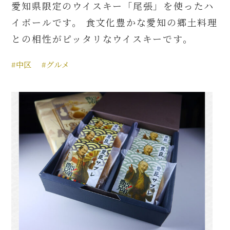
愛知県限定のウイスキー「尾張」を使ったハ
イボールです。 食文化豊かな愛知の郷土料理
との相性がピッタリなウイスキーです。
#中区
#グルメ