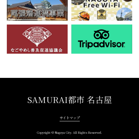
SAMURAI都市 名古屋
サイトマップ
Copyright © Nagoya City. All Rights Reserved.