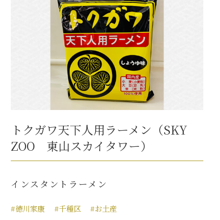
トクガワ天下人用ラーメン（SKY
ZOO 東山スカイタワー）
インスタントラーメン
#徳川家康
#千種区
#お土産