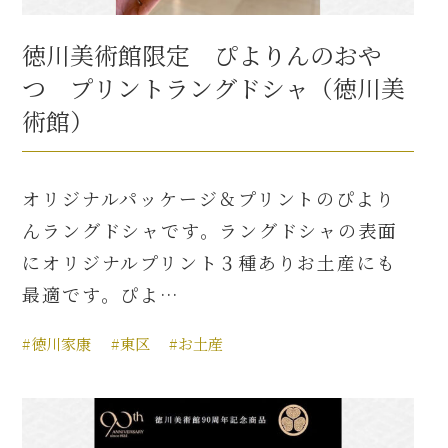
徳川美術館限定 ぴよりんのおや
つ プリントラングドシャ（徳川美
術館）
オリジナルパッケージ＆プリントのぴより
んラングドシャです。ラングドシャの表面
にオリジナルプリント３種ありお土産にも
最適です。ぴよ…
#徳川家康
#東区
#お土産