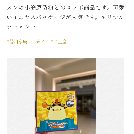
メンの小笠原製粉とのコラボ商品です。可愛
いイエヤスパッケージが人気です。キリマル
ラーメン…
#徳川家康
#東区
#お土産