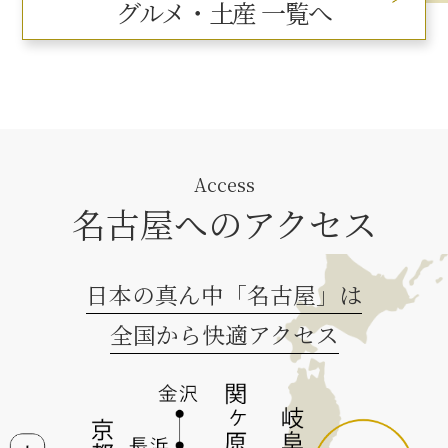
グルメ・土産 一覧へ
Access
名古屋へのアクセス
日本の真ん中「名古屋」は
全国から快適アクセス