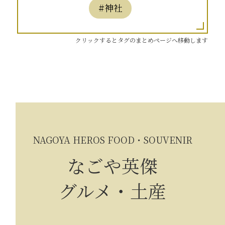
#神社
クリックするとタグのまとめページへ移動します
NAGOYA HEROS FOOD・SOUVENIR
なごや英傑
グルメ・土産