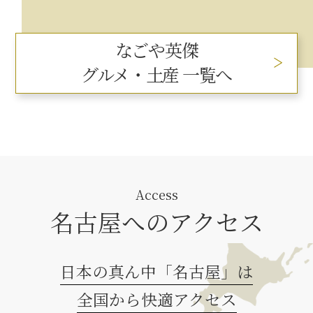
なごや英傑
グルメ・土産 一覧へ
Access
名古屋へのアクセス
日本の真ん中「名古屋」は
全国から快適アクセス