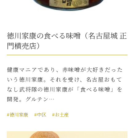
徳川家康の食べる味噌（名古屋城 正
門横売店）
健康マニアであり、赤味噌が大好きだった
いう徳川家康。それを受け、名古屋おもて
なし武将隊の徳川家康が「食べる味噌」を
開発。グルテン…
#徳川家康
#中区
#お土産