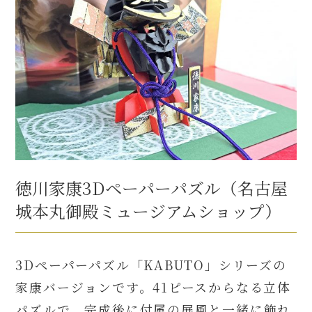
徳川家康3Dペーパーパズル（名古屋
城本丸御殿ミュージアムショップ）
3Dペーパーパズル「KABUTO」シリーズの
家康バージョンです。41ピースからなる立体
パズルで、完成後に付属の屏風と一緒に飾れ