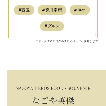
#西区
#徳川家康
#神社
#グルメ
クリックするとタグのまとめページへ移動します
NAGOYA HEROS FOOD・SOUVENIR
なごや英傑