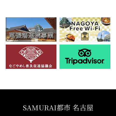
SAMURAI都市 名古屋