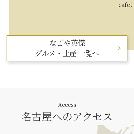
cafe））
なごや英傑
グルメ・土産 一覧へ
Access
名古屋へのアクセス