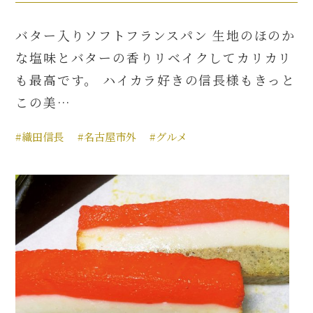
バター入りソフトフランスパン 生地のほのか
な塩味とバターの香りリベイクしてカリカリ
も最高です。 ハイカラ好きの信長様もきっと
この美…
#織田信長
#名古屋市外
#グルメ