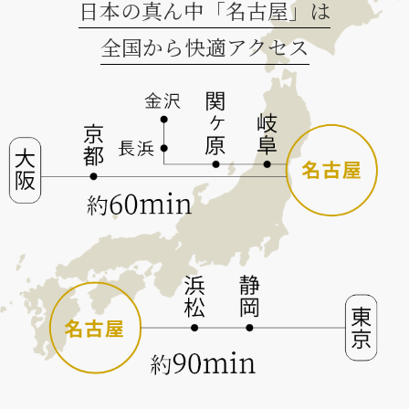
日本の真ん中「名古屋」は
全国から快適アクセス