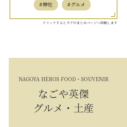
#神社
#グルメ
クリックするとタグのまとめページへ移動します
NAGOYA HEROS FOOD・SOUVENIR
なごや英傑
グルメ・土産