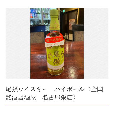
尾張ウイスキー ハイボール（全国
銘酒居酒屋 名古屋栄店）