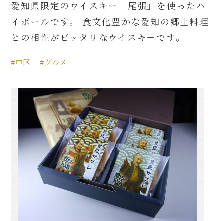
愛知県限定のウイスキー「尾張」を使ったハ
イボールです。 食文化豊かな愛知の郷土料理
との相性がピッタリなウイスキーです。
#中区
#グルメ