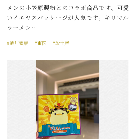
メンの小笠原製粉とのコラボ商品です。可愛
いイエヤスパッケージが人気です。キリマル
ラーメン…
#徳川家康
#東区
#お土産