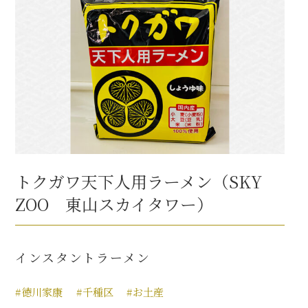
トクガワ天下人用ラーメン（SKY
ZOO 東山スカイタワー）
インスタントラーメン
#徳川家康
#千種区
#お土産