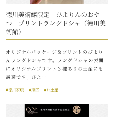
徳川美術館限定 ぴよりんのおや
つ プリントラングドシャ（徳川美
術館）
オリジナルパッケージ＆プリントのぴより
んラングドシャです。ラングドシャの表面
にオリジナルプリント３種ありお土産にも
最適です。ぴよ…
#徳川家康
#東区
#お土産