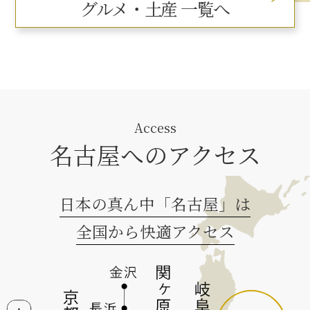
グルメ・土産 一覧へ
Access
名古屋へのアクセス
日本の真ん中「名古屋」は
全国から快適アクセス