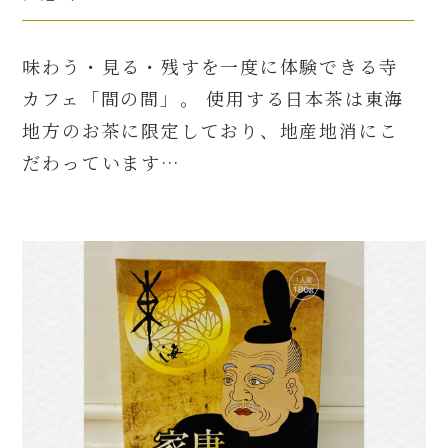
味わう・見る・残すを一度に体験できる寺
カフェ「間の間」。 使用する日本茶は東海
地方のお茶に限定しており、地産地消にこ
だわっています…