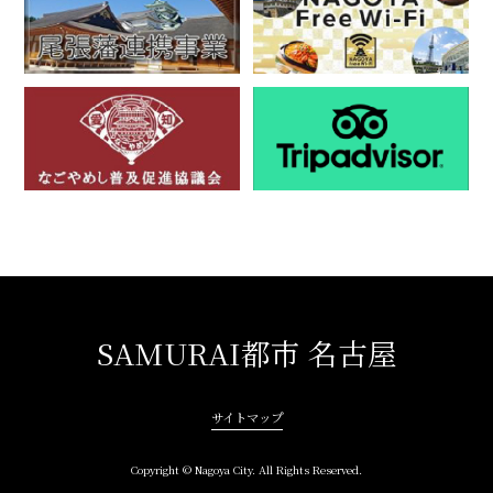
SAMURAI都市 名古屋
サイトマップ
Copyright © Nagoya City. All Rights Reserved.