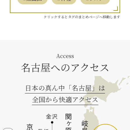
クリックするとタグのまとめページへ移動します
Access
名古屋へのアクセス
日本の真ん中「名古屋」は
全国から快適アクセス