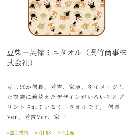
豆柴三英傑ミニタオル（呉竹商事株
式会社）
豆しばが信長、秀吉、家康、をイメージし
た衣装に着替えたデザインがいろいろとプ
リントされているミニタオルです。 信長
Ver、秀吉Ver、家…
#豊臣秀吉
#昭和区
#お土産