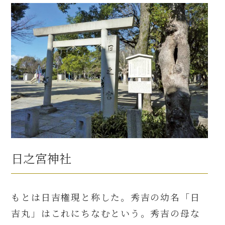
日之宮神社
もとは日吉権現と称した。秀吉の幼名「日
吉丸」はこれにちなむという。秀吉の母な