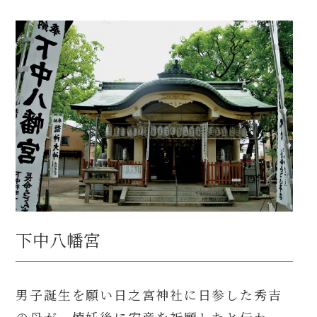
下中八幡宮
男子誕生を願い日之宮神社に日参した秀吉