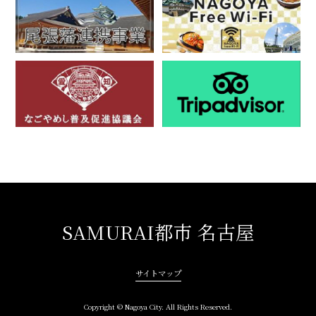
SAMURAI都市 名古屋
サイトマップ
Copyright © Nagoya City. All Rights Reserved.